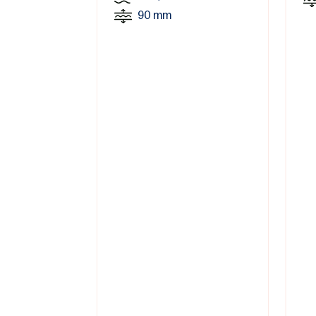
90 mm