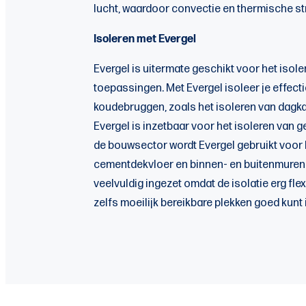
lucht, waardoor convectie en thermische str
Isoleren met Evergel
Evergel is uitermate geschikt voor het isole
toepassingen. Met Evergel isoleer je effecti
koudebruggen, zoals het isoleren van dagka
Evergel is inzetbaar voor het isoleren van g
de bouwsector wordt Evergel gebruikt voor 
cementdekvloer en binnen- en buitenmuren
veelvuldig ingezet omdat de isolatie erg flex
zelfs moeilijk bereikbare plekken goed kunt 