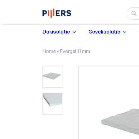
Dakisolatie
Gevelisolatie
Home
»
Evergel 11 mm