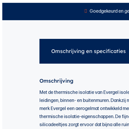
Goedgekeurd en ge
Omschrijving en specificaties
Omschrijving
Met de thermische isolatie van Evergel isole
leidingen, binnen- en buitenmuren. Dankzij
merk Evergel een aerogelmat ontwikkeld m
thermische isolatie-eigenschappen. De fijn
silicadeeltjes zorgt ervoor dat bijna alle ru