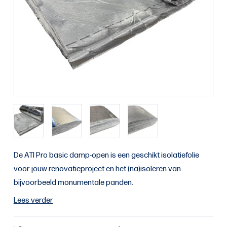
De ATI Pro basic damp-open is een geschikt isolatiefolie
voor jouw renovatieproject en het (na)isoleren van
bijvoorbeeld monumentale panden.
Lees verder