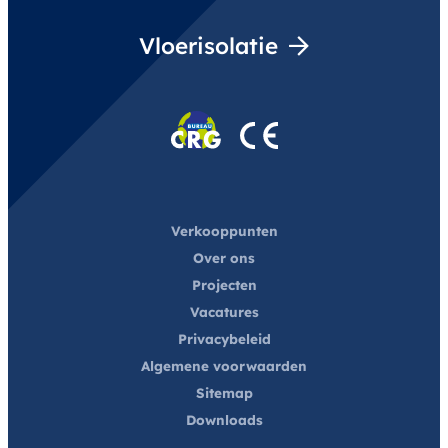
Vloerisolatie
Verkooppunten
Over ons
Projecten
Vacatures
Privacybeleid
Algemene voorwaarden
Sitemap
Downloads