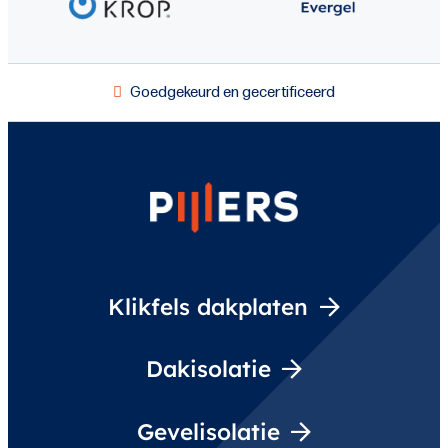
Goedgekeurd en gecertificeerd
Klikfels dakplaten
Dakisolatie
Gevelisolatie