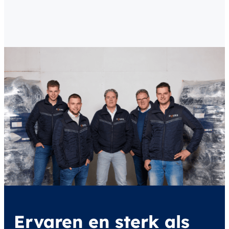
Ervaren en sterk als