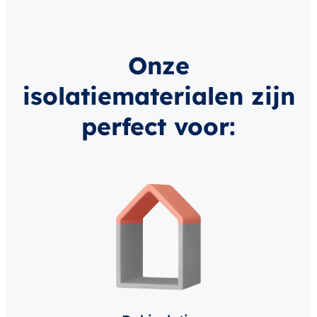
Onze
isolatiematerialen zijn
perfect voor: