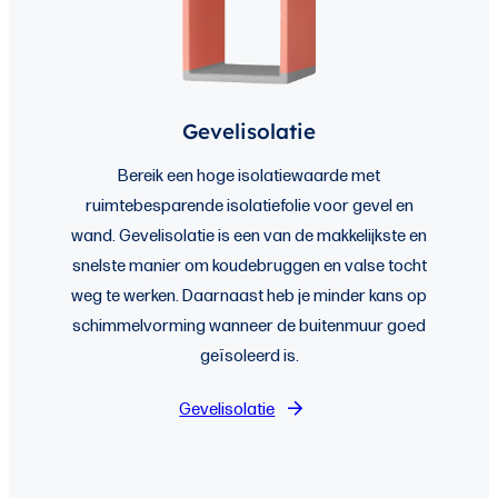
Gevelisolatie
Bereik een hoge isolatiewaarde met
ruimtebesparende isolatiefolie voor gevel en
wand. Gevelisolatie is een van de makkelijkste en
snelste manier om koudebruggen en valse tocht
weg te werken. Daarnaast heb je minder kans op
schimmelvorming wanneer de buitenmuur goed
geïsoleerd is.
Gevelisolatie