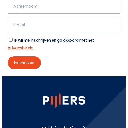
Ik wil me inschrijven en ga akkoord met het
privacybeleid
.