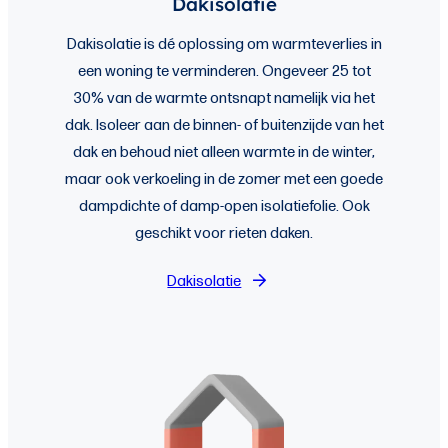
Dakisolatie
Dakisolatie is dé oplossing om warmteverlies in
een woning te verminderen. Ongeveer 25 tot
30% van de warmte ontsnapt namelijk via het
dak. Isoleer aan de binnen- of buitenzijde van het
dak en behoud niet alleen warmte in de winter,
maar ook verkoeling in de zomer met een goede
dampdichte of damp-open isolatiefolie. Ook
geschikt voor rieten daken.
Dakisolatie