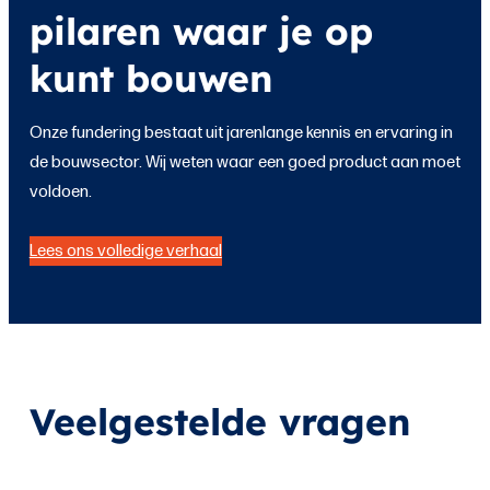
pilaren waar je op
kunt bouwen
Onze fundering bestaat uit jarenlange kennis en ervaring in
de bouwsector. Wij weten waar een goed product aan moet
voldoen.
Lees ons volledige verhaal
Veel­gestelde vragen