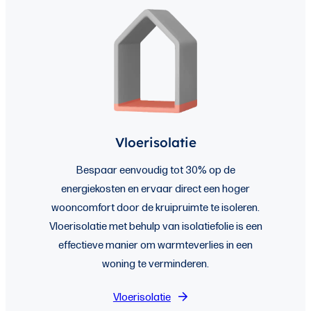
Vloerisolatie
Bespaar eenvoudig tot 30% op de
energiekosten en ervaar direct een hoger
wooncomfort door de kruipruimte te isoleren.
Vloerisolatie met behulp van isolatiefolie is een
effectieve manier om warmteverlies in een
woning te verminderen.
Vloerisolatie