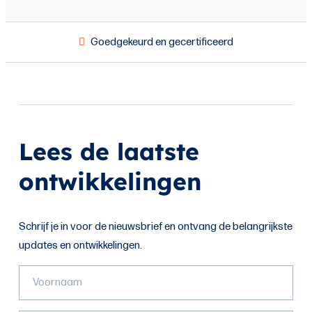
Goedgekeurd en gecertificeerd
Lees de laatste
ontwikkelingen
Schrijf je in voor de nieuwsbrief en ontvang de belangrijkste
updates en ontwikkelingen.