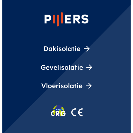
Dakisolatie
Gevelisolatie
Vloerisolatie