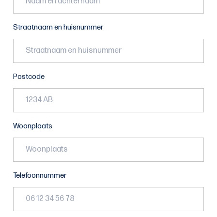
Straatnaam en huisnummer
Postcode
Woonplaats
Telefoonnummer