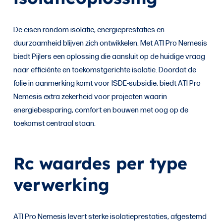
De eisen rondom isolatie, energieprestaties en
duurzaamheid blijven zich ontwikkelen. Met ATI Pro Nemesis
biedt Pijlers een oplossing die aansluit op de huidige vraag
naar efficiënte en toekomstgerichte isolatie. Doordat de
folie in aanmerking komt voor ISDE-subsidie, biedt ATI Pro
Nemesis extra zekerheid voor projecten waarin
energiebesparing, comfort en bouwen met oog op de
toekomst centraal staan.
Rc waardes per type
verwerking
ATI Pro Nemesis levert sterke isolatieprestaties, afgestemd