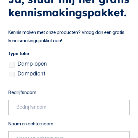
kennismakingspakket.
Kennis maken met onze producten? Vraag dan een gratis
kennismakingspakket aan!
Type folie
Damp-open
Dampdicht
Bedrijfsnaam
Naam en achternaam