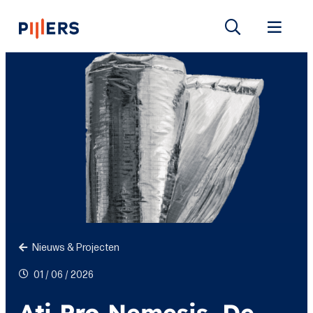
Nieuws & Projecten
01 / 06 / 2026
Ati Pro Nemesis. De