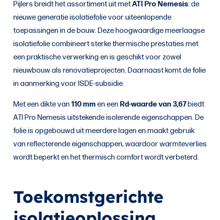
ATI Pro Nemesis
Pijlers breidt het assortiment uit met
: de
nieuwe generatie isolatiefolie voor uiteenlopende
toepassingen in de bouw. Deze hoogwaardige meerlaagse
isolatiefolie combineert sterke thermische prestaties met
een praktische verwerking en is geschikt voor zowel
nieuwbouw als renovatieprojecten. Daarnaast komt de folie
in aanmerking voor ISDE-subsidie.
110 mm
Rd-waarde van 3,67
Met een dikte van
en een
biedt
ATI Pro Nemesis uitstekende isolerende eigenschappen. De
folie is opgebouwd uit meerdere lagen en maakt gebruik
van reflecterende eigenschappen, waardoor warmteverlies
wordt beperkt en het thermisch comfort wordt verbeterd.
Toekomstgerichte
isolatieoplossing