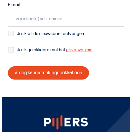
E-mail
Ja, ik wil de nieuwsbrief ontvangen
Ja, ik ga akkoord met het
privacybeleid