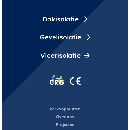
Dakisolatie
Gevelisolatie
Vloerisolatie
Verkooppunten
Over ons
Projecten