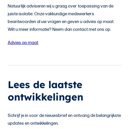
Natuurlijk adviseren wij u graag over toepassing van de
juiste isolatie. Onze vakkundige medewerkers
beantwoorden al uw vragen en geven u advies op maat.
Wilt u meer informatie? Neem dan contact met ons op.
Advies op maat
Lees de laatste
ontwikkelingen
Schrijf je in voor de nieuwsbrief en ontvang de belangrijkste
updates en ontwikkelingen.