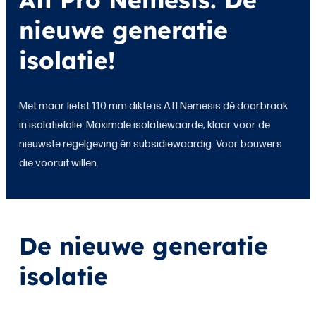
nieuwe generatie
isolatie!
Met maar liefst 110 mm dikte is ATI Nemesis dé doorbraak
in isolatiefolie. Maximale isolatiewaarde, klaar voor de
nieuwste regelgeving én subsidiewaardig. Voor bouwers
die vooruit willen.
De nieuwe generatie
isolatie