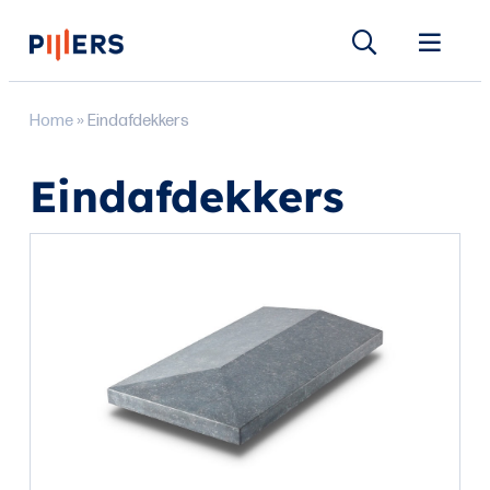
Home
»
Eindafdekkers
Eindafdekkers