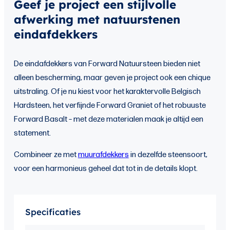
Geef je project een stijlvolle
afwerking met natuurstenen
eindafdekkers
De eindafdekkers van Forward Natuursteen bieden niet
alleen bescherming, maar geven je project ook een chique
uitstraling. Of je nu kiest voor het karaktervolle Belgisch
Hardsteen, het verfijnde Forward Graniet of het robuuste
Forward Basalt – met deze materialen maak je altijd een
statement.
Combineer ze met
muurafdekkers
in dezelfde steensoort,
voor een harmonieus geheel dat tot in de details klopt.
Specificaties