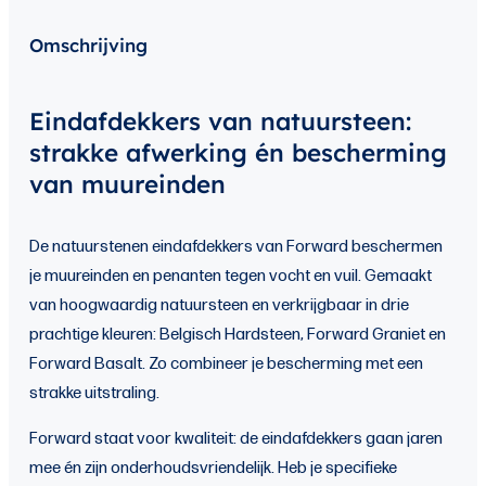
Omschrijving
Eindafdekkers van natuursteen:
strakke afwerking én bescherming
van muureinden
De natuurstenen eindafdekkers van Forward beschermen
je muureinden en penanten tegen vocht en vuil. Gemaakt
van hoogwaardig natuursteen en verkrijgbaar in drie
prachtige kleuren: Belgisch Hardsteen, Forward Graniet en
Forward Basalt. Zo combineer je bescherming met een
strakke uitstraling.
Forward staat voor kwaliteit: de eindafdekkers gaan jaren
mee én zijn onderhoudsvriendelijk. Heb je specifieke