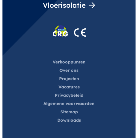
Vloerisolatie
Verkooppunten
Over ons
Projecten
Vacatures
Privacybeleid
Algemene voorwaarden
Sitemap
Downloads