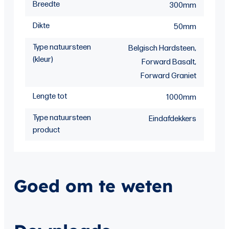
Breedte
300mm
Dikte
50mm
Type natuursteen
Belgisch Hardsteen,
(kleur)
Forward Basalt,
Forward Graniet
Lengte tot
1000mm
Type natuursteen
Eindafdekkers
product
Goed om te weten