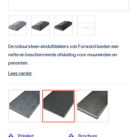
De natuursteen eindafdekkers van Forward bieden een
nette en beschermende afsluiting voor muureinden en
penanten.
Lees verder
Prijslijst
Brochure