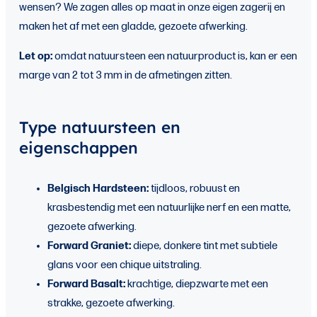
wensen? We zagen alles op maat in onze eigen zagerij en
maken het af met een gladde, gezoete afwerking.
Let op:
omdat natuursteen een natuurproduct is, kan er een
marge van 2 tot 3 mm in de afmetingen zitten.
Type natuursteen en
eigenschappen
Belgisch Hardsteen:
tijdloos, robuust en
krasbestendig met een natuurlijke nerf en een matte,
gezoete afwerking.
Forward Graniet:
diepe, donkere tint met subtiele
glans voor een chique uitstraling.
Forward Basalt:
krachtige, diepzwarte met een
strakke, gezoete afwerking.