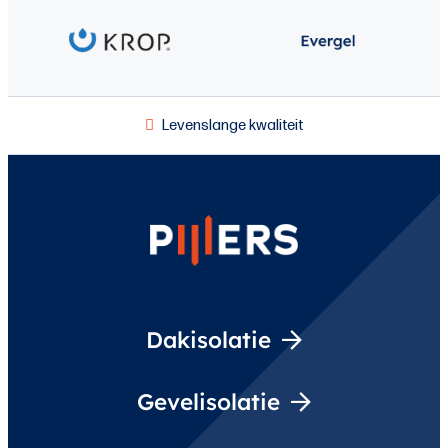
Levenslange kwaliteit
Dakisolatie
Gevelisolatie