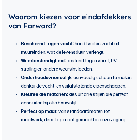
Waarom kiezen voor eindafdekkers
van Forward?
Beschermt tegen vocht:
houdt vuil en vocht uit
muureinden, wat de levensduur verlengt.
Weerbestendigheid:
bestand tegen vorst, UV-
straling en andere weersinvloeden.
Onderhoudsvriendelijk:
eenvoudig schoon te maken
dankzij de vocht- en vuilafstotende eigenschappen.
Kleuren die matchen:
kies uit drie stijlen die perfect
aansluiten bij elke bouwstijl.
Perfect op maat:
van standaardmaten tot
maatwerk, direct op maat gemaakt in onze zagerij.