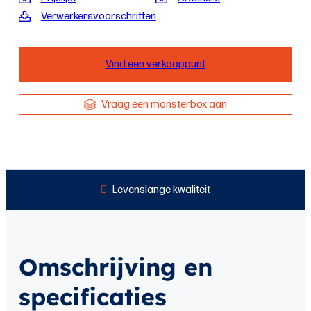
Verwerkersvoorschriften
Vind een verkooppunt
Vraag een monsterbox aan
Levenslange kwaliteit
Omschrijving en
specificaties