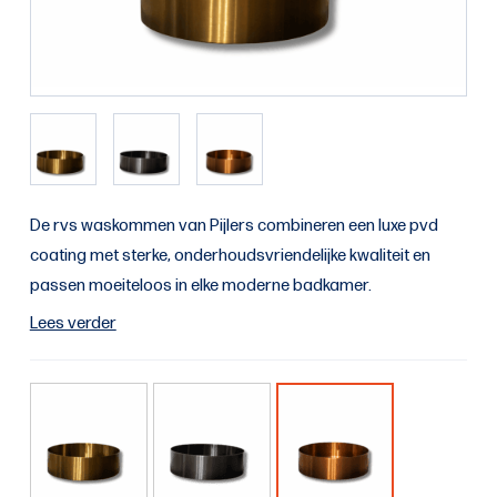
De rvs waskommen van Pijlers combineren een luxe pvd
coating met sterke, onderhoudsvriendelijke kwaliteit en
passen moeiteloos in elke moderne badkamer.
Lees verder