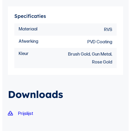
Specificaties
Materiaal
RVS
Afwerking
PVD Coating
Kleur
Brush Gold, Gun Metal,
Rose Gold
Downloads
Prijslijst