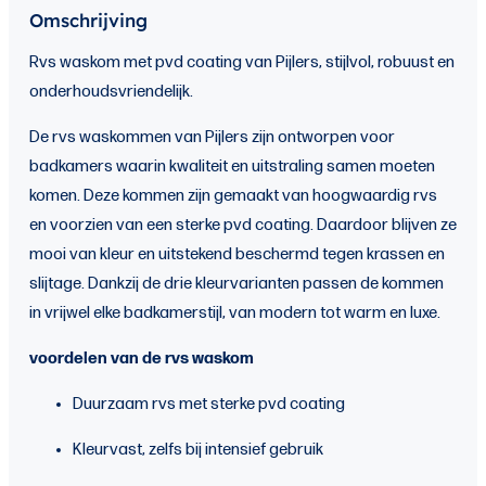
Omschrijving
Rvs waskom met pvd coating van Pijlers, stijlvol, robuust en
onderhoudsvriendelijk.
De rvs waskommen van Pijlers zijn ontworpen voor
badkamers waarin kwaliteit en uitstraling samen moeten
komen. Deze kommen zijn gemaakt van hoogwaardig rvs
en voorzien van een sterke pvd coating. Daardoor blijven ze
mooi van kleur en uitstekend beschermd tegen krassen en
slijtage. Dankzij de drie kleurvarianten passen de kommen
in vrijwel elke badkamerstijl, van modern tot warm en luxe.
voordelen van de rvs waskom
Duurzaam rvs met sterke pvd coating
Kleurvast, zelfs bij intensief gebruik