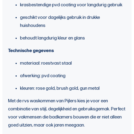
krasbestendige pvd coating voor langdurig gebruik
geschikt voor dagelijks gebruik in drukke
huishoudens
behoudt langdurig kleur en glans
Technische gegevens
materiaal: roestvast staal
afwerking: pvd coating
kleuren: rose gold, brush gold, gun metal
Met de rvs waskommen van Pijlers kies je voor een
combinatie van stijl, degelijkheid en gebruiksgemak. Perfect
voor vakmensen die badkamers bouwen die er niet alleen
goed uitzien, maar ook jaren meegaan.