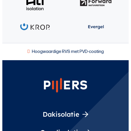
Hoogwaardige RVS met PVD-coating
Dakisolatie