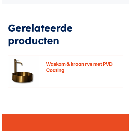
Gerelateerde
producten
Waskom & kraan rvs met PVD
Coating