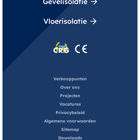
Gevelisolatie
Vloerisolatie
Verkooppunten
Over ons
Projecten
Vacatures
Privacybeleid
Algemene voorwaarden
Sitemap
Downloads