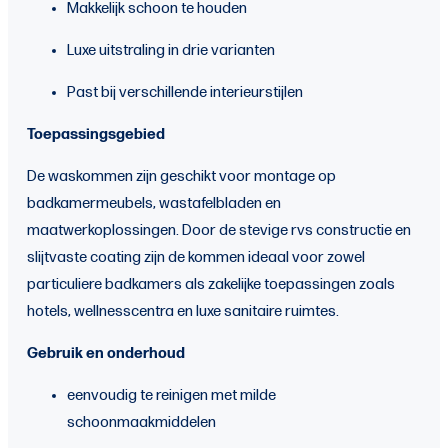
Makkelijk schoon te houden
Luxe uitstraling in drie varianten
Past bij verschillende interieurstijlen
Toepassingsgebied
De waskommen zijn geschikt voor montage op
badkamermeubels, wastafelbladen en
maatwerkoplossingen. Door de stevige rvs constructie en
slijtvaste coating zijn de kommen ideaal voor zowel
particuliere badkamers als zakelijke toepassingen zoals
hotels, wellnesscentra en luxe sanitaire ruimtes.
Gebruik en onderhoud
eenvoudig te reinigen met milde
schoonmaakmiddelen