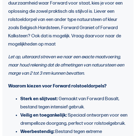
duurzaamheid waar Forward voor staat, kies je voor een
oplossing die zowel praktisch als stijlvol is. Liever een
rolstoeldorpel van een ander type natuursteen of kleur
zoals Belgisch Hardsteen, Forward Graniet of Forward
Kalksteen? Ook dat is mogelijk. Vraag daarvoor naar de
mogelijkheden op maat
Let op, uiteraard streven we naar een exacte maatvoering,
maar houd rekening dat de afmetingen van natuursteen een
marge van 2 tot 3 mm kunnen bevatten.
Waarom kiezen voor Forward rolstoeldorpels?
Sterk en slijtvast:
Gemaakt van Forward Basalt,
bestand tegen intensief gebruik.
Veilig en toegankelijk:
Speciaal ontworpen voor een
drempelloze doorgang, perfect voor rolstoelgebruik.
Weerbestendig:
Bestand tegen extreme