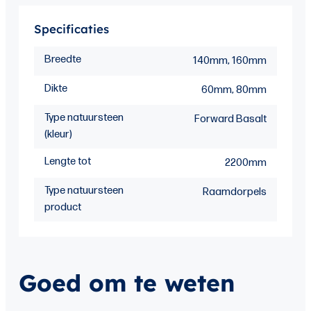
Specificaties
Breedte
140mm, 160mm
Dikte
60mm, 80mm
Type natuursteen
Forward Basalt
(kleur)
Lengte tot
2200mm
Type natuursteen
Raamdorpels
product
Goed om te weten