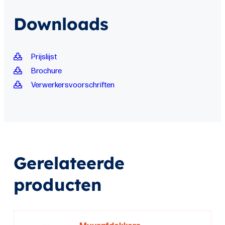
Downloads
Prijslijst
Brochure
Verwerkersvoorschriften
Gerelateerde
producten