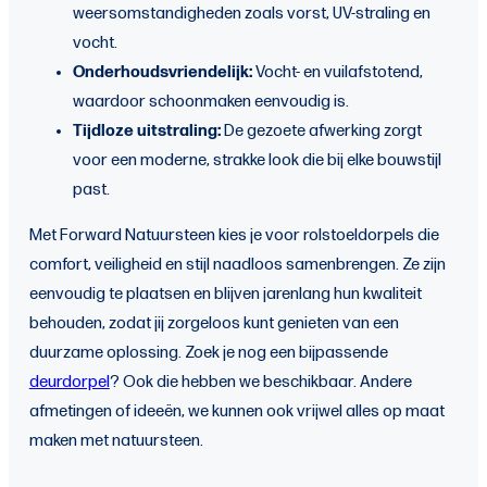
weersomstandigheden zoals vorst, UV-straling en
vocht.
Onderhoudsvriendelijk:
Vocht- en vuilafstotend,
waardoor schoonmaken eenvoudig is.
Tijdloze uitstraling:
De gezoete afwerking zorgt
voor een moderne, strakke look die bij elke bouwstijl
past.
Met Forward Natuursteen kies je voor rolstoeldorpels die
comfort, veiligheid en stijl naadloos samenbrengen. Ze zijn
eenvoudig te plaatsen en blijven jarenlang hun kwaliteit
behouden, zodat jij zorgeloos kunt genieten van een
duurzame oplossing. Zoek je nog een bijpassende
deurdorpel
? Ook die hebben we beschikbaar. Andere
afmetingen of ideeën, we kunnen ook vrijwel alles op maat
maken met natuursteen.