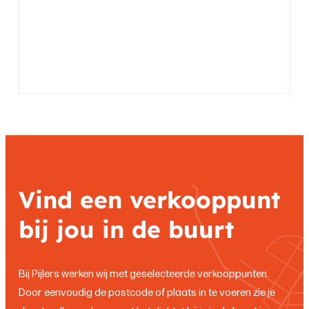
Vind een verkooppunt
bij jou in de buurt
Bij Pijlers werken wij met geselecteerde verkooppunten.
Door eenvoudig de postcode of plaats in te voeren zie je