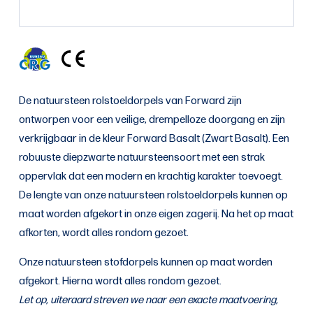
De natuursteen rolstoeldorpels van Forward zijn
ontworpen voor een veilige, drempelloze doorgang en zijn
verkrijgbaar in de kleur Forward Basalt (Zwart Basalt). Een
robuuste diepzwarte natuursteensoort met een strak
oppervlak dat een modern en krachtig karakter toevoegt.
De lengte van onze natuursteen rolstoeldorpels kunnen op
maat worden afgekort in onze eigen zagerij. Na het op maat
afkorten, wordt alles rondom gezoet.
Onze natuursteen stofdorpels kunnen op maat worden
afgekort. Hierna wordt alles rondom gezoet.
Let op, uiteraard streven we naar een exacte maatvoering,