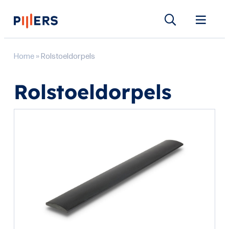
Home
»
Rolstoeldorpels
Rolstoeldorpels