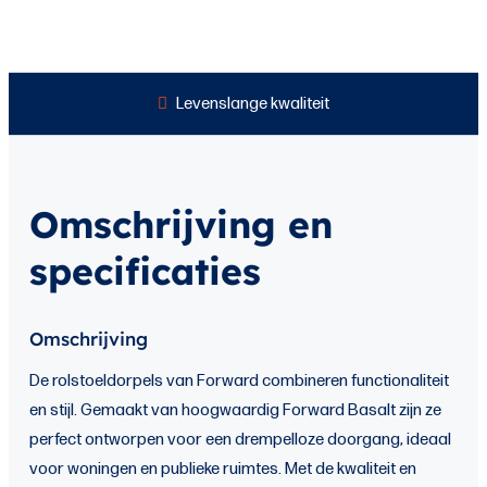
Levenslange kwaliteit
Omschrijving en
specificaties
Omschrijving
De rolstoeldorpels van Forward combineren functionaliteit
en stijl. Gemaakt van hoogwaardig Forward Basalt zijn ze
perfect ontworpen voor een drempelloze doorgang, ideaal
voor woningen en publieke ruimtes. Met de kwaliteit en